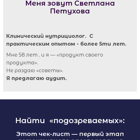
Меня зовут Светлана
Петухова
Клинический нутрициолог. С
практическим опытом - более 5ти лет.
Мне 58 лет , и я — «продукт своего
продукта».
Не раздаю «советы».
Я предлагаю аудит.
Найти «подозреваемых»:
Этот чек-лист — первый этап