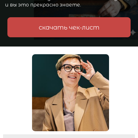
и вы это прекрасно знаете.
скачать чек-лист