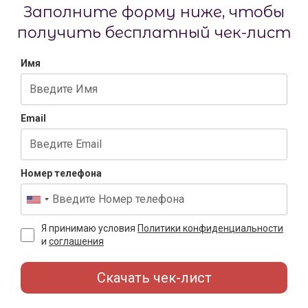
Заполните форму ниже, чтобы
получить бесплатный чек-лист
Имя
Email
Номер телефона
Я принимаю условия
Политики конфиденциальности
и
соглашения
Скачать чек-лист