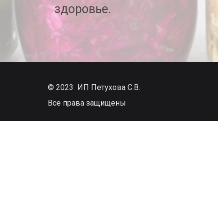
здоровье.
© 2023 ИП
Петухова С.В.
Все права защищены