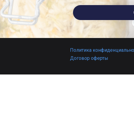
Политика конфиденциально
Договор оферты