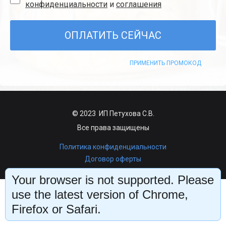
конфиденциальности
и
соглашения
ОПЛАТИТЬ СЕЙЧАС
ПРИМЕНИТЬ ПРОМОКОД
© 2023 ИП
Петухова С.В.
Все права защищены
Политика конфиденциальности
Договор оферты
Your browser is not supported. Please
use the latest version of Chrome,
Firefox or Safari.