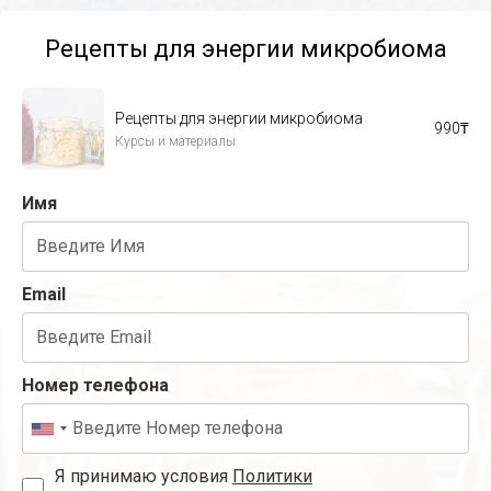
Рецепты для энергии микробиома
Рецепты для энергии микробиома
990
₸
Курсы и материалы
Имя
Email
Номер телефона
Я принимаю условия
Политики