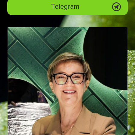
Telegram