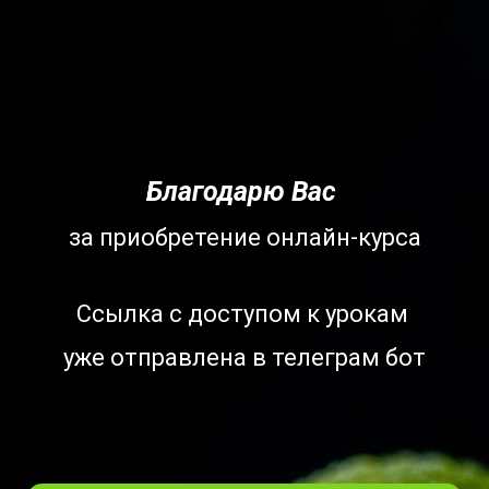
Благодарю Вас
за приобретение онлайн-курса
Ссылка с доступом к урокам
уже отправлена в телеграм бот