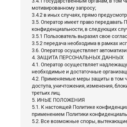
3.4.1 государственным органам, в том 
мотивированному запросу;
3.4.2 в иных случаях, прямо предусмо
3.5. Оператор имеет право передавать 
конфиденциальности, в следующих слу
3.5.1 Пользователь выразил свое соглас
3.5.2 передача необходима в рамках ис
3.6. Оператор осуществляет автоматиз
4. ЗАЩИТА ПЕРСОНАЛЬНЫХ ДАННЫХ
4.1. Оператор осуществляет надлежащу
необходимые и достаточные организац
4.2. Применяемые меры защиты в том 
доступа, уничтожения, изменения, блок
третьих лиц.
5. ИНЫЕ ПОЛОЖЕНИЯ
5.1. К настоящей Политике конфиденци
применением Политики конфиденциальн
5.2. Все возможные споры, вытекающи