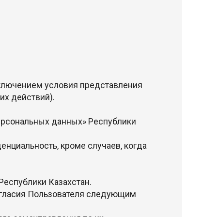
сключением условия представления
их действий).
персональных данных» Республики
енциальность, кроме случаев, когда
Республики Казахстан.
согласия Пользователя следующим