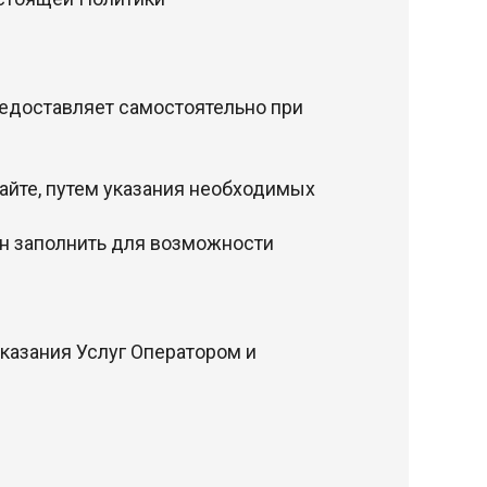
едоставляет самостоятельно при
айте, путем указания необходимых
ен заполнить для возможности
оказания Услуг Оператором и