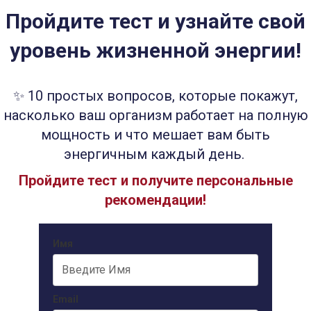
Пройдите тест и узнайте свой
уровень жизненной энергии!
✨ 10 простых вопросов, которые покажут,
насколько ваш организм работает на полную
мощность и что мешает вам быть
энергичным каждый день.
Пройдите тест и получите персональные
рекомендации!
Имя
Email